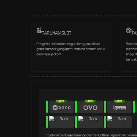
TARUHAN SLOT
TA
Penyedia slot online dengan beragam pilihan
Sportsb
game menarik yang memudahkan pemain untuk
menawar
mencapai jackpot
tinggi,
banyak 
* Selama bank maintenance dan bank offline deposit dan penarik