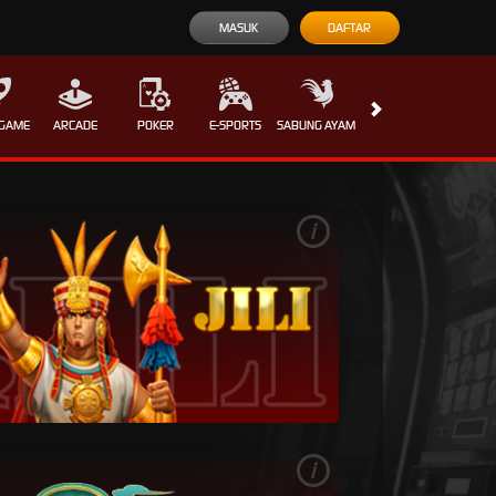
MASUK
DAFTAR
 GAME
ARCADE
POKER
E-SPORTS
SABUNG AYAM
PROMOSI
i
i