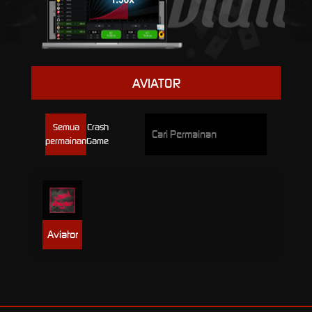
AVIATOR
Semua
Crash
permainan
Game
Aviator