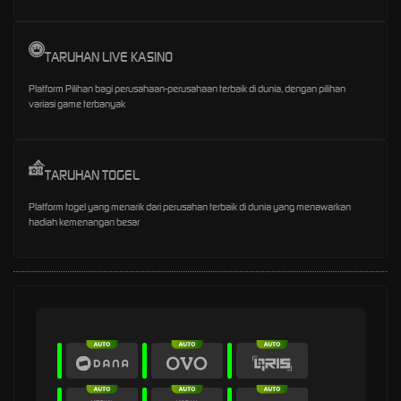
TARUHAN LIVE KASINO
Platform Pilihan bagi perusahaan-perusahaan terbaik di dunia, dengan pilihan
variasi game terbanyak
TARUHAN TOGEL
Platform togel yang menarik dari perusahan terbaik di dunia yang menawarkan
hadiah kemenangan besar