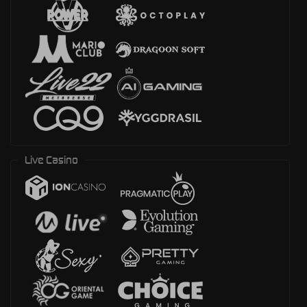
Live Casino