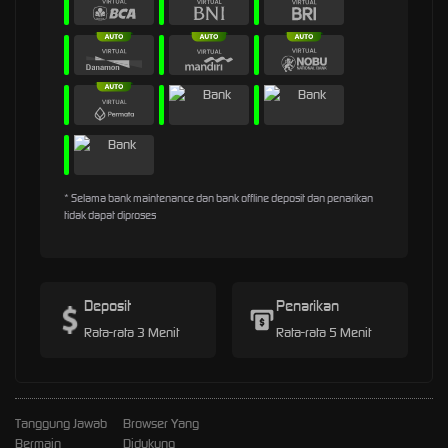
* Selama bank maintenance dan bank offline deposit dan penarikan
tidak dapat diproses
Deposit
Penarikan
Rata-rata 3 Menit
Rata-rata 5 Menit
Tanggung Jawab
Browser Yang
Bermain
Didukung